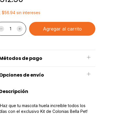
x
$56.94
sin intereses
Métodos de pago
Opciones de envío
Descripción
¡Haz que tu mascota huela increíble todos los
días con el exclusivo Kit de Colonias Bella Pet!