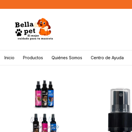
Inicio
Productos
Quiénes Somos
Centro de Ayuda