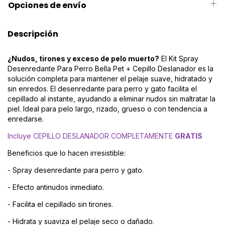
Opciones de envío
Descripción
¿Nudos, tirones y exceso de pelo muerto?
El Kit Spray
Desenredante Para Perro Bella Pet + Cepillo Deslanador es la
solución completa para mantener el pelaje suave, hidratado y
sin enredos. El desenredante para perro y gato facilita el
cepillado al instante, ayudando a eliminar nudos sin maltratar la
piel. Ideal para pelo largo, rizado, grueso o con tendencia a
enredarse.
Incluye CEPILLO DESLANADOR COMPLETAMENTE
GRATIS
Beneficios que lo hacen irresistible:
- Spray desenredante para perro y gato.
- Efecto antinudos inmediato.
- Facilita el cepillado sin tirones.
- Hidrata y suaviza el pelaje seco o dañado.