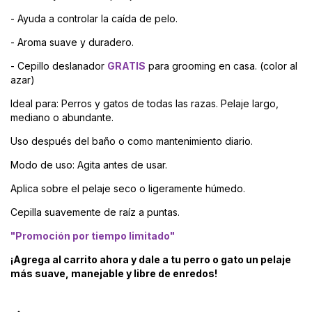
- Ayuda a controlar la caída de pelo.
- Aroma suave y duradero.
- Cepillo deslanador
GRATIS
para grooming en casa. (color al
azar)
Ideal para: Perros y gatos de todas las razas. Pelaje largo,
mediano o abundante.
Uso después del baño o como mantenimiento diario.
Modo de uso: Agita antes de usar.
Aplica sobre el pelaje seco o ligeramente húmedo.
Cepilla suavemente de raíz a puntas.
"Promoción por tiempo limitado"
¡Agrega al carrito ahora y dale a tu perro o gato un pelaje
más suave, manejable y libre de enredos!