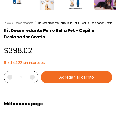
Inicio
/
Desenredantes
/
Kit Desenredante Perro Bella Pet + Cepillo Deslanador Gratis
Kit Desenredante Perro Bella Pet + Cepillo
Deslanador Gratis
$398.02
9
x
$44.22
sin intereses
Métodos de pago