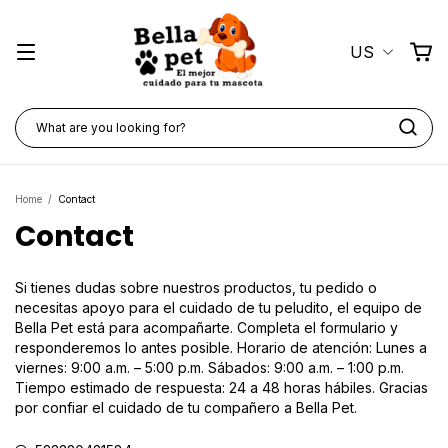
US
Home
/
Contact
Contact
Si tienes dudas sobre nuestros productos, tu pedido o
necesitas apoyo para el cuidado de tu peludito, el equipo de
Bella Pet está para acompañarte. Completa el formulario y
responderemos lo antes posible. Horario de atención: Lunes a
viernes: 9:00 a.m. – 5:00 p.m. Sábados: 9:00 a.m. – 1:00 p.m.
Tiempo estimado de respuesta: 24 a 48 horas hábiles. Gracias
por confiar el cuidado de tu compañero a Bella Pet.