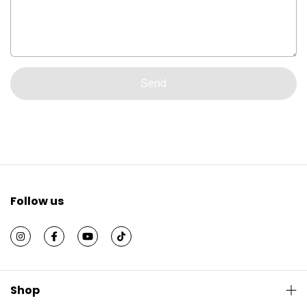
Send
Follow us
Shop