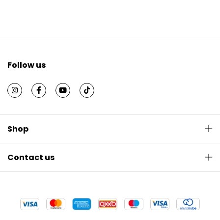
Follow us
Shop
Contact us