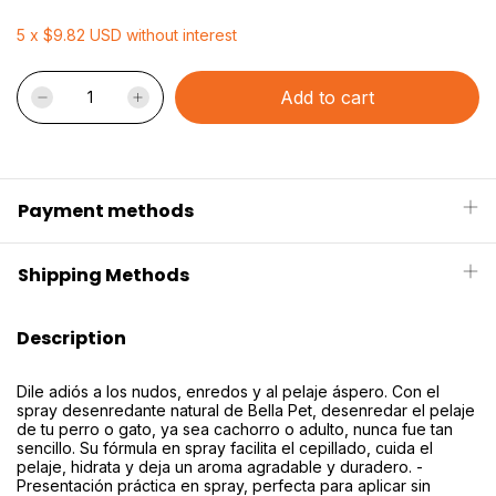
5
x
$9.82 USD
without interest
Payment methods
Shipping Methods
Description
Dile adiós a los nudos, enredos y al pelaje áspero. Con el
spray desenredante natural de Bella Pet, desenredar el pelaje
de tu perro o gato, ya sea cachorro o adulto, nunca fue tan
sencillo. Su fórmula en spray facilita el cepillado, cuida el
pelaje, hidrata y deja un aroma agradable y duradero. -
Presentación práctica en spray, perfecta para aplicar sin